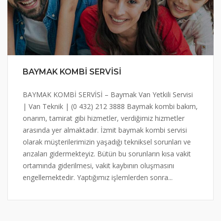
BAYMAK KOMBİ SERVİSİ
BAYMAK KOMBİ SERVİSİ – Baymak Van Yetkili Servisi
| Van Teknik | (0 432) 212 3888 Baymak kombi bakım,
onarım, tamirat gibi hizmetler, verdiğimiz hizmetler
arasında yer almaktadır. İzmit baymak kombi servisi
olarak müşterilerimizin yaşadığı tekniksel sorunları ve
arızaları gidermekteyiz. Bütün bu sorunların kısa vakit
ortamında giderilmesi, vakit kaybının oluşmasını
engellemektedir. Yaptığımız işlemlerden sonra...