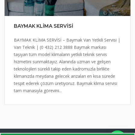
BAYMAK KLİMA SERVİSİ
BAYMAK KLİMA SERVİSİ – Baymak Van Yetkili Servisi |
Van Teknik | (0 432) 212 3888 Baymak markası
taşıyan tüm model klimaların yetkili teknik servis
hizmetini sunmaktayız. Alanında uzman ve gelişen
teknolojileri sürekli takip eden kadromuzla birlikte
klimanızda meydana gelecek arızaları en kısa sürede
tespit ederek çözüm üretiyoruz. Baymak klima servisi
tam manasıyla görevini...