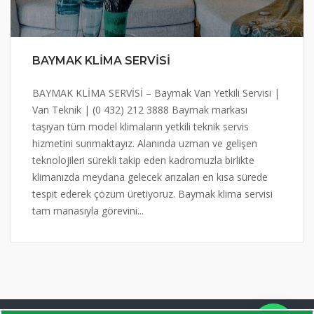
BAYMAK KLİMA SERVİSİ
BAYMAK KLİMA SERVİSİ – Baymak Van Yetkili Servisi |
Van Teknik | (0 432) 212 3888 Baymak markası
taşıyan tüm model klimaların yetkili teknik servis
hizmetini sunmaktayız. Alanında uzman ve gelişen
teknolojileri sürekli takip eden kadromuzla birlikte
klimanızda meydana gelecek arızaları en kısa sürede
tespit ederek çözüm üretiyoruz. Baymak klima servisi
tam manasıyla görevini...